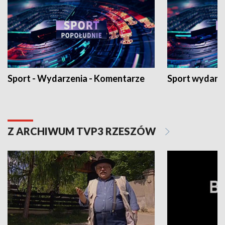
Sport - Wydarzenia - Komentarze
Sport wydarz
Z ARCHIWUM TVP3 RZESZÓW