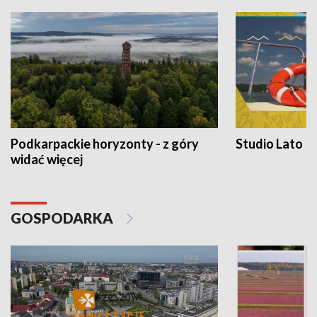
Podkarpackie horyzonty - z góry
Studio Lato
widać więcej
GOSPODARKA