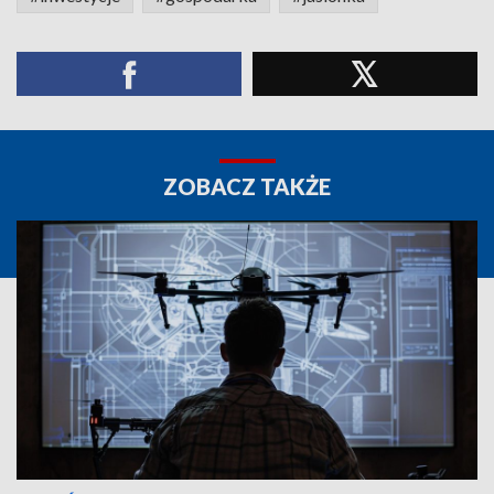
ZOBACZ TAKŻE