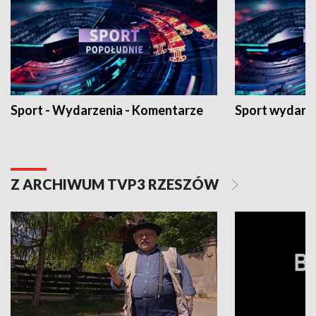
Sport - Wydarzenia - Komentarze
Sport wydarz
Z ARCHIWUM TVP3 RZESZÓW