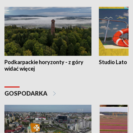
Podkarpackie horyzonty - z góry
Studio Lato
widać więcej
GOSPODARKA