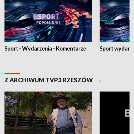
Sport - Wydarzenia - Komentarze
Sport wydarz
Z ARCHIWUM TVP3 RZESZÓW