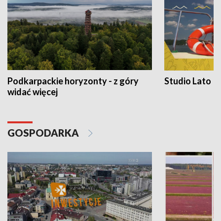
Podkarpackie horyzonty - z góry
Studio Lato
widać więcej
GOSPODARKA