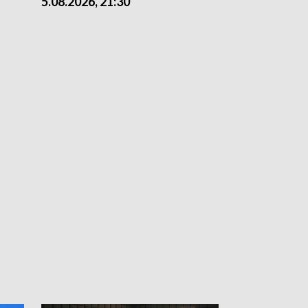
5.08.2026, 21:30
5.08.2026, 18