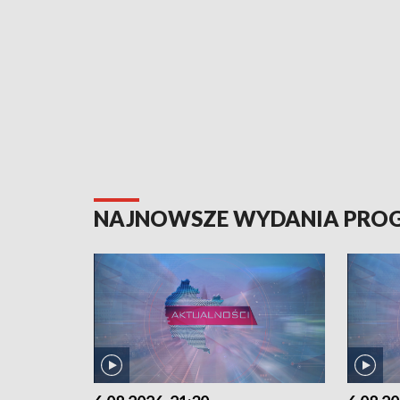
NAJNOWSZE WYDANIA PR