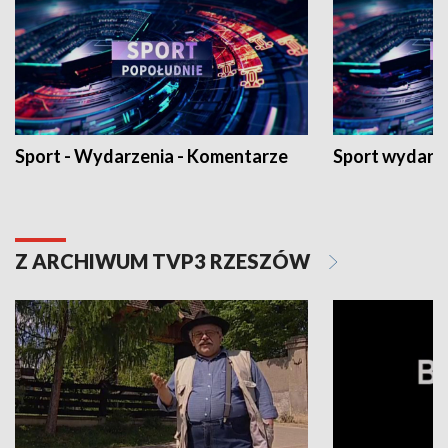
Sport - Wydarzenia - Komentarze
Sport wydarz
Z ARCHIWUM TVP3 RZESZÓW