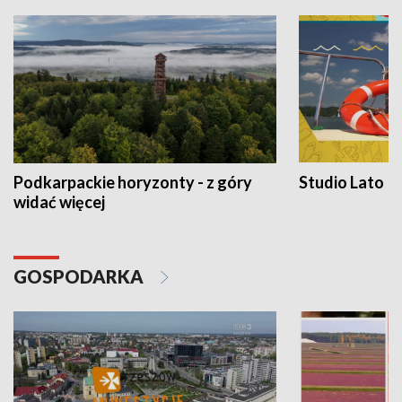
Podkarpackie horyzonty - z góry
Studio Lato
widać więcej
GOSPODARKA