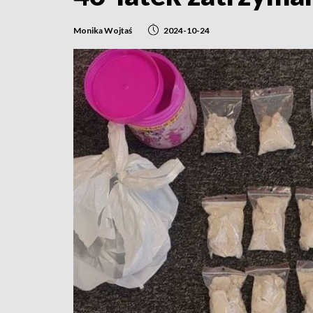
Monika Wojtaś
2024-10-24