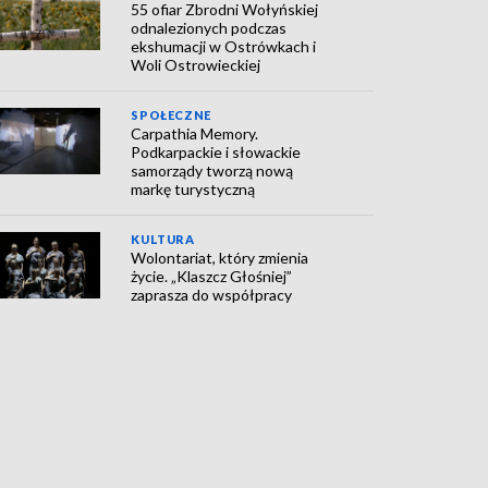
55 ofiar Zbrodni Wołyńskiej
odnalezionych podczas
ekshumacji w Ostrówkach i
Woli Ostrowieckiej
SPOŁECZNE
Carpathia Memory.
Podkarpackie i słowackie
samorządy tworzą nową
markę turystyczną
KULTURA
Wolontariat, który zmienia
życie. „Klaszcz Głośniej”
zaprasza do współpracy