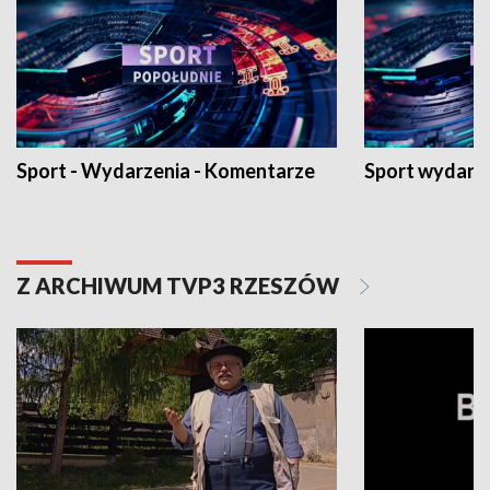
Sport - Wydarzenia - Komentarze
Sport wydarz
Z ARCHIWUM TVP3 RZESZÓW