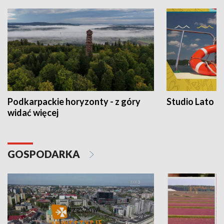
Podkarpackie horyzonty - z góry
Studio Lato
widać więcej
GOSPODARKA