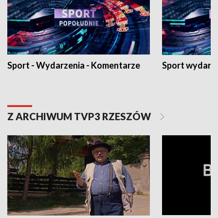
Sport - Wydarzenia - Komentarze
Sport wydarz
Z ARCHIWUM TVP3 RZESZÓW