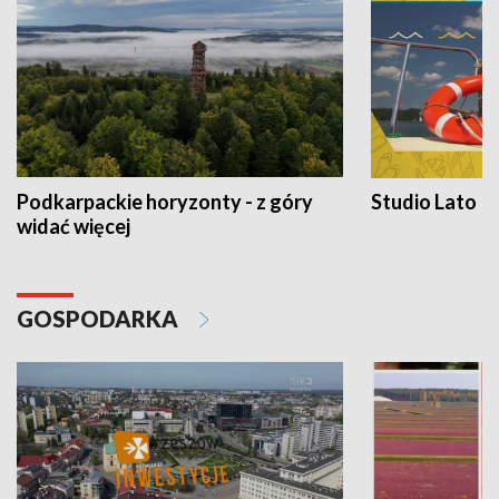
Podkarpackie horyzonty - z góry
Studio Lato
widać więcej
GOSPODARKA