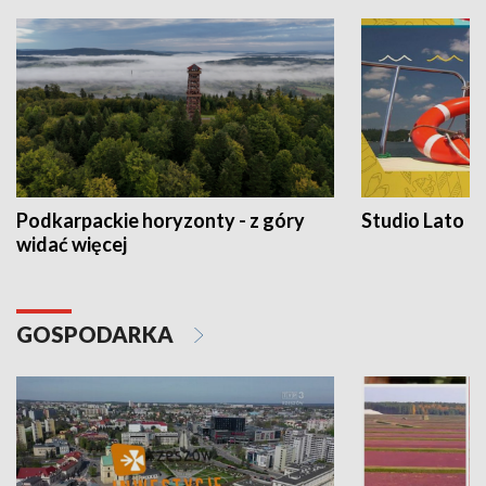
Podkarpackie horyzonty - z góry
Studio Lato
widać więcej
GOSPODARKA