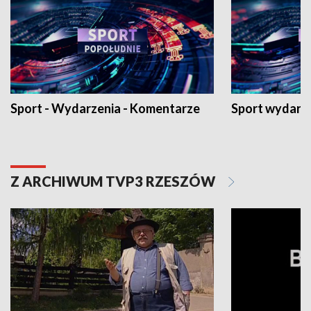
Sport - Wydarzenia - Komentarze
Sport wydarz
Z ARCHIWUM TVP3 RZESZÓW