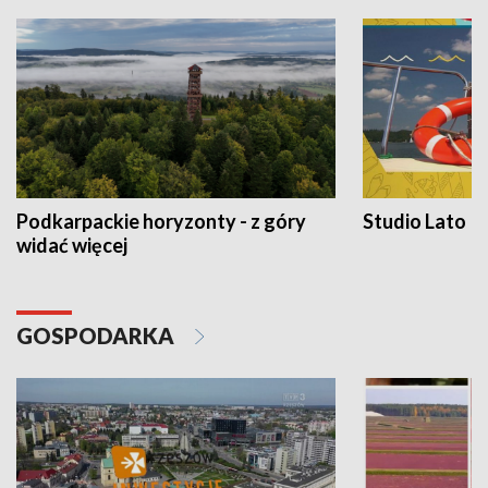
Podkarpackie horyzonty - z góry
Studio Lato
widać więcej
GOSPODARKA