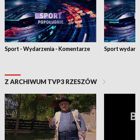
Sport - Wydarzenia - Komentarze
Sport wydarz
Z ARCHIWUM TVP3 RZESZÓW