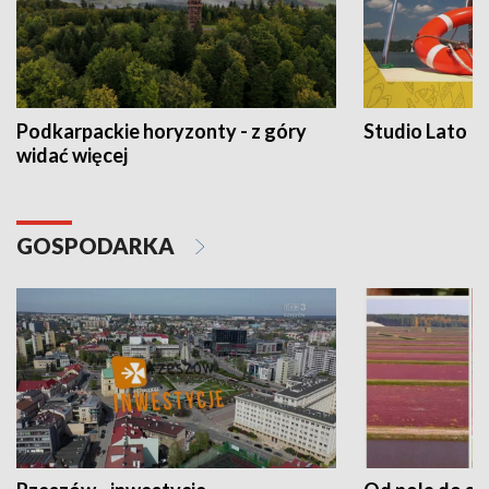
Podkarpackie horyzonty - z góry
Studio Lato
widać więcej
GOSPODARKA