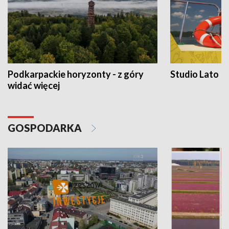
Podkarpackie horyzonty - z góry
Studio Lato
widać więcej
GOSPODARKA