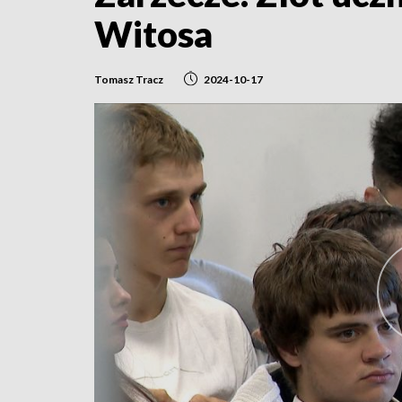
Witosa
Tomasz Tracz
2024-10-17