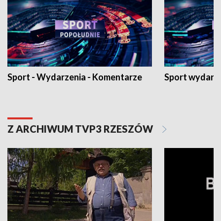
Sport - Wydarzenia - Komentarze
Sport wydarz
Z ARCHIWUM TVP3 RZESZÓW