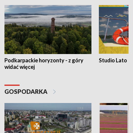
Podkarpackie horyzonty - z góry
Studio Lato
widać więcej
GOSPODARKA