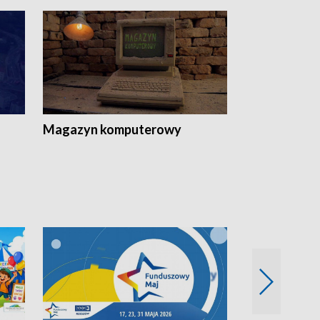
Magazyn komputerowy