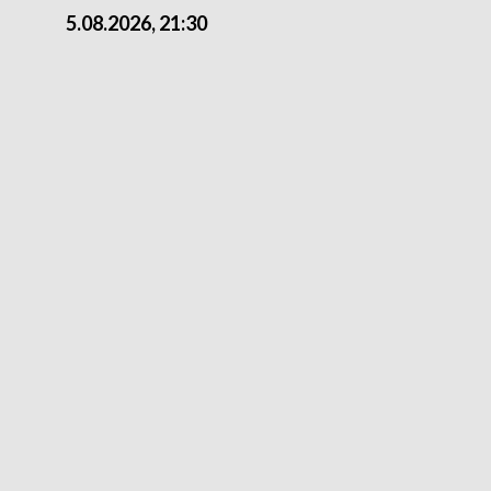
5.08.2026, 21:30
5.08.2026, 18