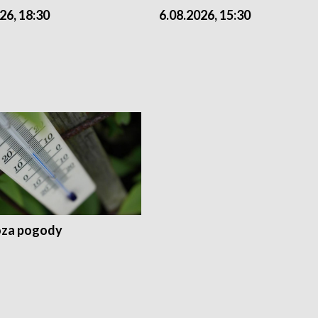
26, 18:30
6.08.2026, 15:30
za pogody