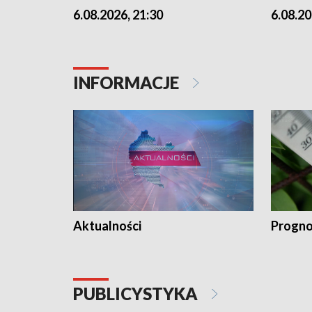
6.08.2026, 21:30
6.08.20
INFORMACJE
Aktualności
Progno
PUBLICYSTYKA