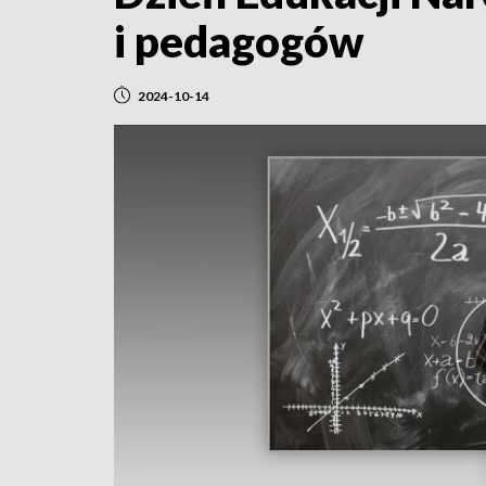
i pedagogów
2024-10-14