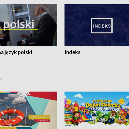
 język polski
Indeks