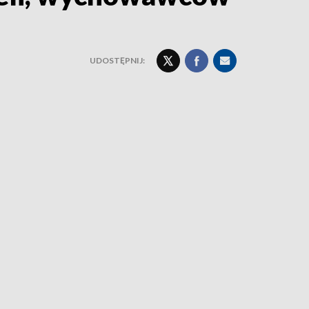
UDOSTĘPNIJ: