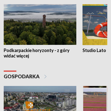
Podkarpackie horyzonty - z góry
Studio Lato
widać więcej
GOSPODARKA