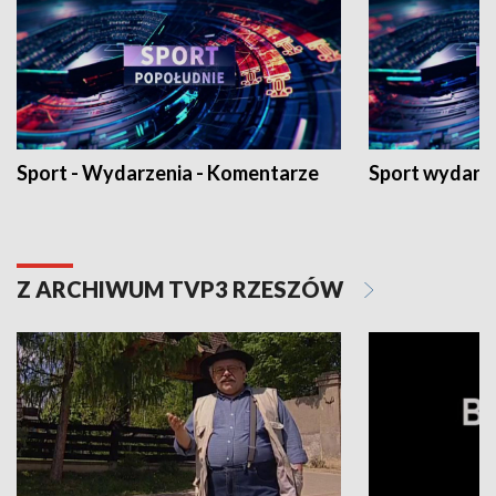
Sport - Wydarzenia - Komentarze
Sport wydarz
Z ARCHIWUM TVP3 RZESZÓW