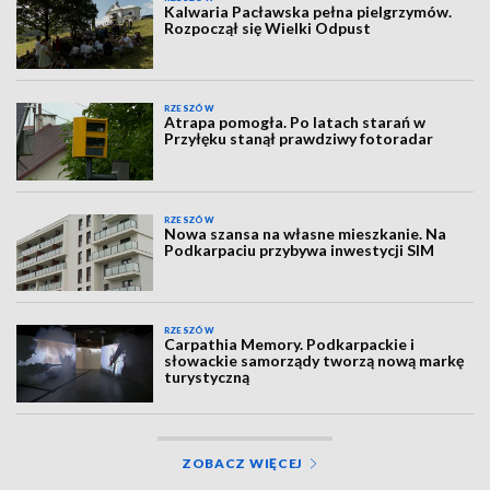
Kalwaria Pacławska pełna pielgrzymów.
Rozpoczął się Wielki Odpust
RZESZÓW
Atrapa pomogła. Po latach starań w
Przyłęku stanął prawdziwy fotoradar
RZESZÓW
Nowa szansa na własne mieszkanie. Na
Podkarpaciu przybywa inwestycji SIM
RZESZÓW
Carpathia Memory. Podkarpackie i
słowackie samorządy tworzą nową markę
turystyczną
ZOBACZ WIĘCEJ