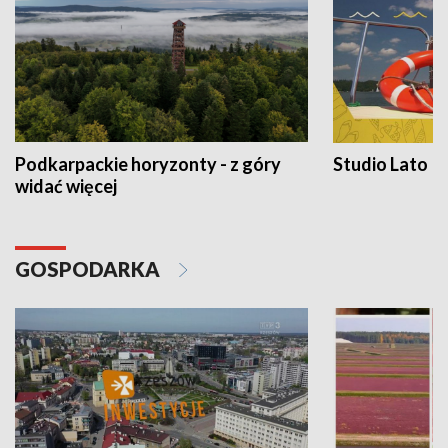
Podkarpackie horyzonty - z góry
Studio Lato
widać więcej
GOSPODARKA