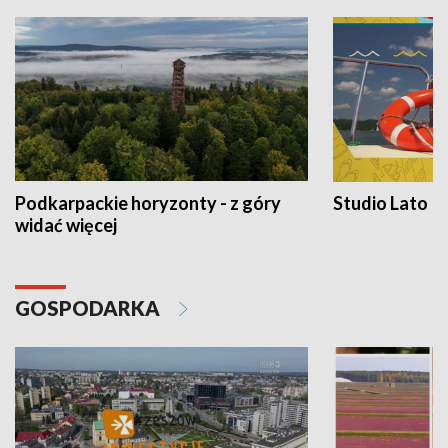
Podkarpackie horyzonty - z góry
Studio Lato
widać więcej
GOSPODARKA