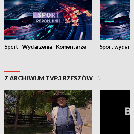
Sport - Wydarzenia - Komentarze
Sport wydarz
Z ARCHIWUM TVP3 RZESZÓW