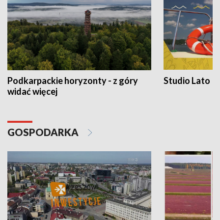
Podkarpackie horyzonty - z góry
Studio Lato
widać więcej
GOSPODARKA