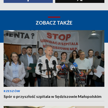
ZOBACZ TAKŻE
RZESZÓW
Spór o przyszłość szpitala w Sędziszowie Małopolskim