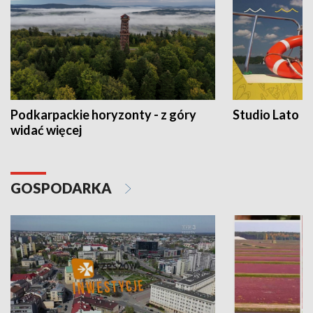
Podkarpackie horyzonty - z góry
Studio Lato
widać więcej
GOSPODARKA