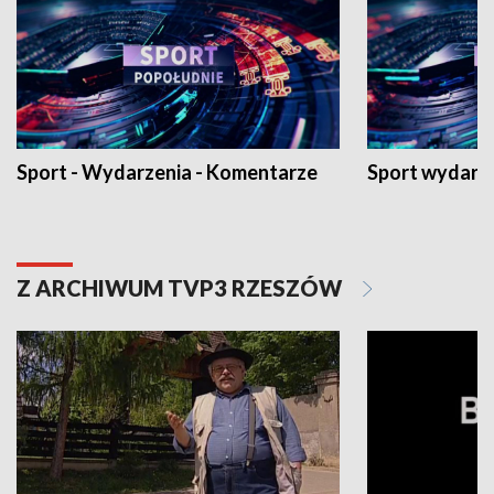
Sport - Wydarzenia - Komentarze
Sport wydarz
Z ARCHIWUM TVP3 RZESZÓW