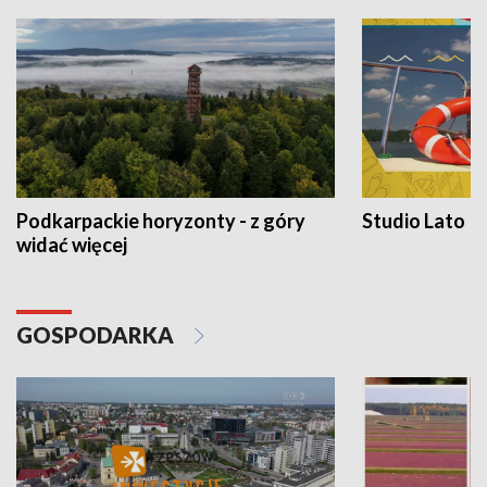
Podkarpackie horyzonty - z góry
Studio Lato
widać więcej
GOSPODARKA