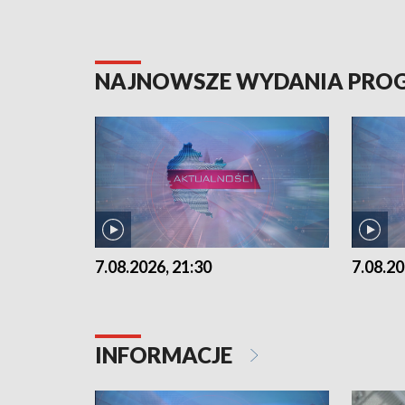
NAJNOWSZE WYDANIA PR
7.08.2026, 21:30
7.08.20
INFORMACJE