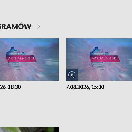
OGRAMÓW
26, 18:30
7.08.2026, 15:30