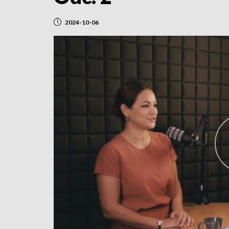
2024-10-06