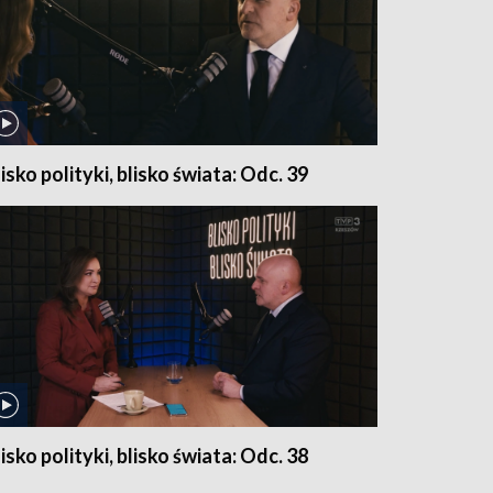
lisko polityki, blisko świata: Odc. 39
lisko polityki, blisko świata: Odc. 38