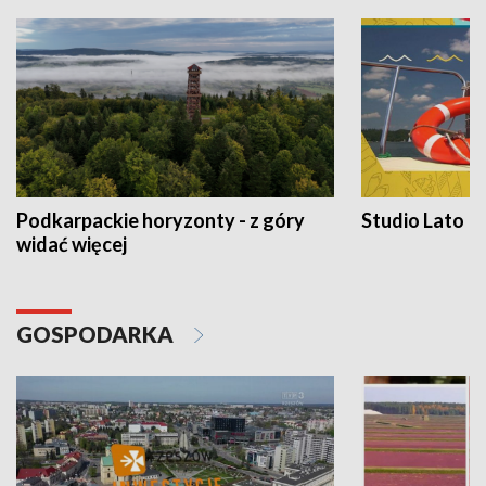
Podkarpackie horyzonty - z góry
Studio Lato
widać więcej
GOSPODARKA