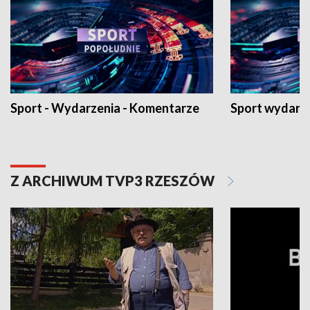
Sport - Wydarzenia - Komentarze
Sport wydarz
Z ARCHIWUM TVP3 RZESZÓW