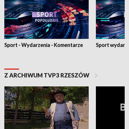
Sport - Wydarzenia - Komentarze
Sport wydarz
Z ARCHIWUM TVP3 RZESZÓW