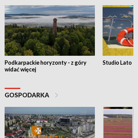
Podkarpackie horyzonty - z góry
Studio Lato
widać więcej
GOSPODARKA