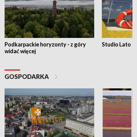
Podkarpackie horyzonty - z góry
Studio Lato
widać więcej
GOSPODARKA