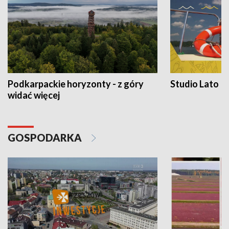
Podkarpackie horyzonty - z góry
Studio Lato
widać więcej
GOSPODARKA