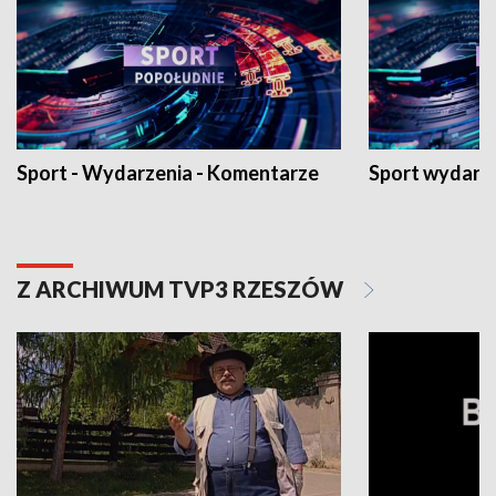
Sport - Wydarzenia - Komentarze
Sport wydarz
Z ARCHIWUM TVP3 RZESZÓW