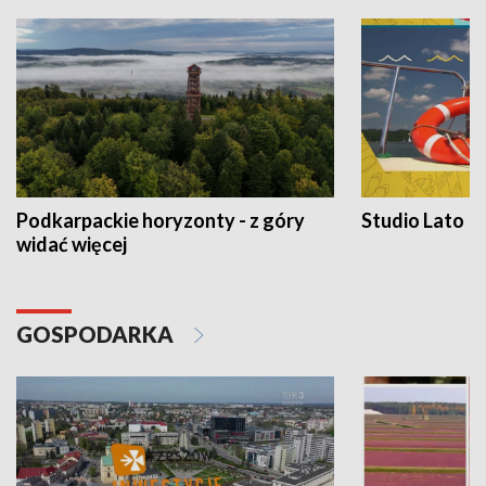
Podkarpackie horyzonty - z góry
Studio Lato
widać więcej
GOSPODARKA