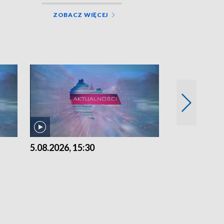
ZOBACZ WIĘCEJ
5.08.2026, 15:30
4.08.2026, 21