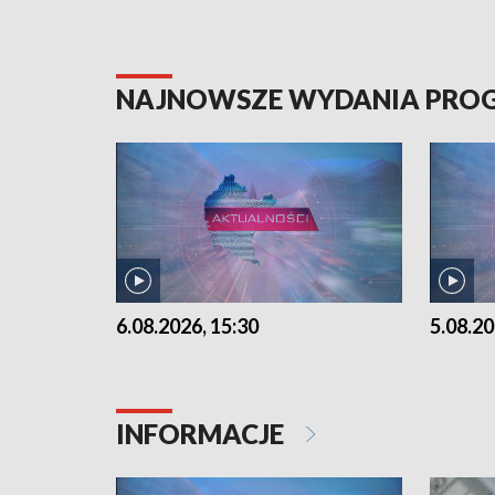
NAJNOWSZE WYDANIA PR
6.08.2026, 15:30
5.08.20
INFORMACJE