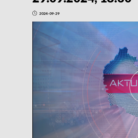
2024-09-29