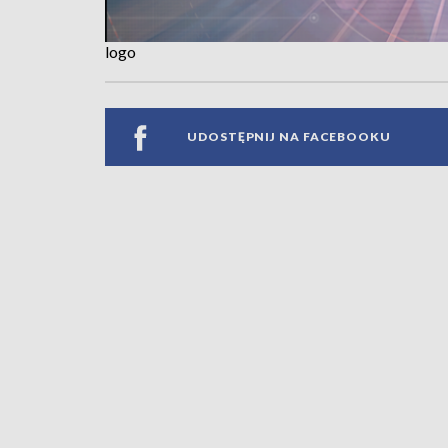
logo
UDOSTĘPNIJ NA FACEBOOKU