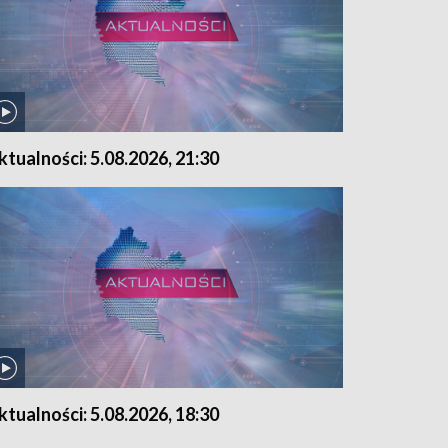
ktualności: 5.08.2026, 21:30
ktualności: 5.08.2026, 18:30