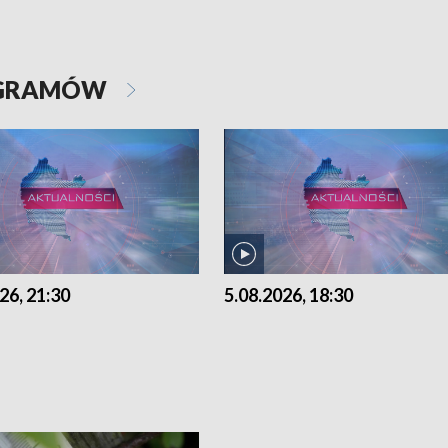
OGRAMÓW
26, 21:30
5.08.2026, 18:30