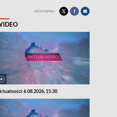
UDOSTĘPNIJ:
WIDEO
ktualności: 6.08.2026, 15:30