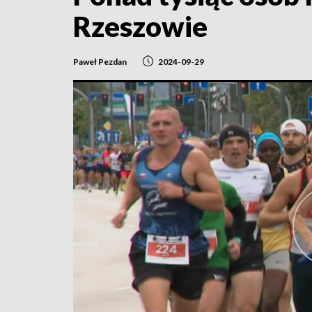
Rzeszowie
Paweł Pezdan
2024-09-29