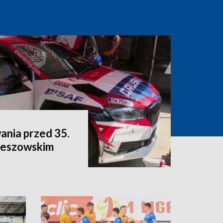
ania przed 35.
eszowskim