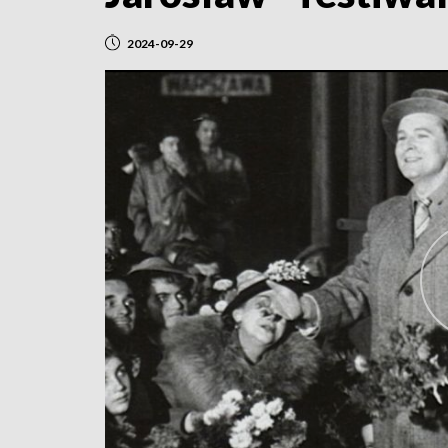
2024-09-29