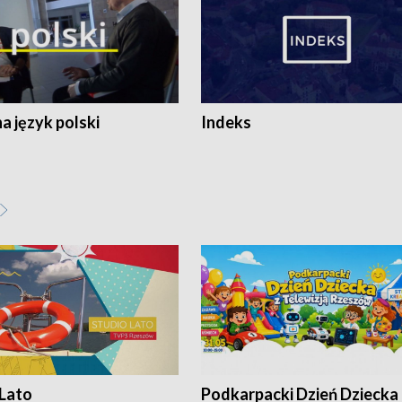
 język polski
Indeks
 Lato
Podkarpacki Dzień Dziecka 