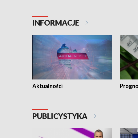
INFORMACJE
Aktualności
Progno
PUBLICYSTYKA