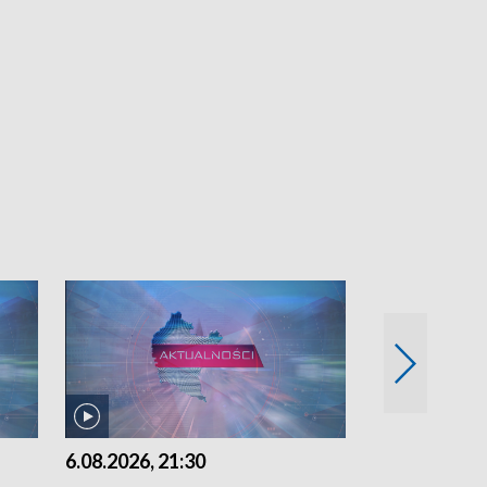
6.08.2026, 21:30
6.08.2026, 18