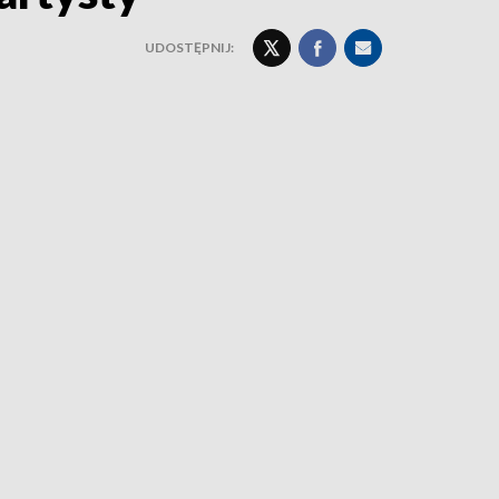
UDOSTĘPNIJ: