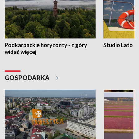
Podkarpackie horyzonty - z góry
Studio Lato
widać więcej
GOSPODARKA