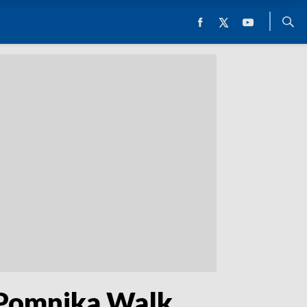
 Pomnika Walk