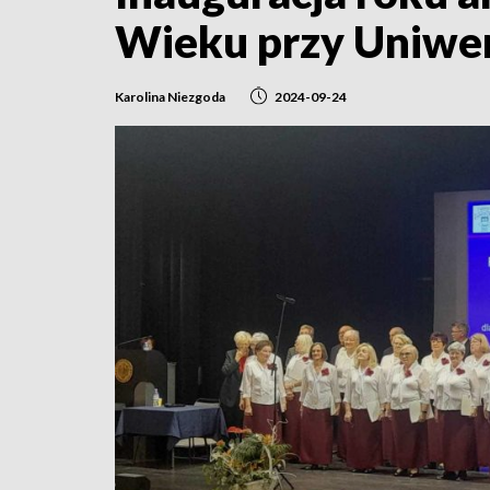
Wieku przy Uniwe
Karolina Niezgoda
2024-09-24