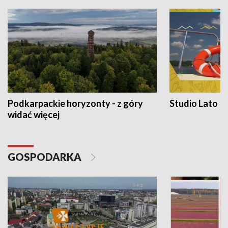
Podkarpackie horyzonty - z góry
Studio Lato
widać więcej
GOSPODARKA