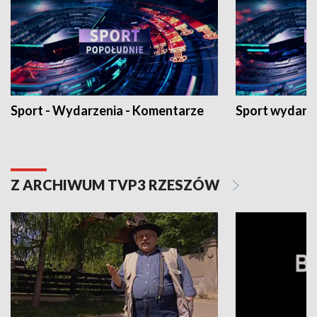
Sport - Wydarzenia - Komentarze
Sport wydarz
Z ARCHIWUM TVP3 RZESZÓW