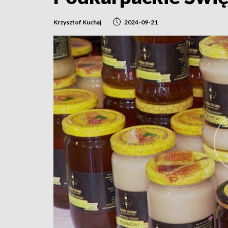
Krzysztof Kuchaj
2024-09-21