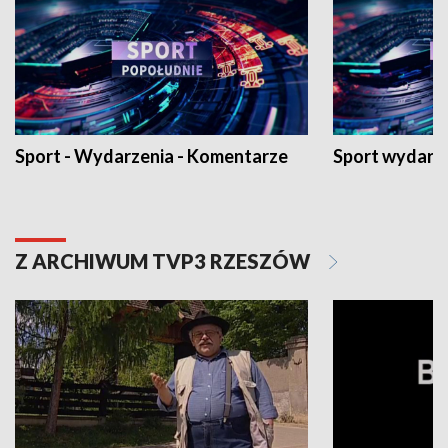
Sport - Wydarzenia - Komentarze
Sport wydarz
Z ARCHIWUM TVP3 RZESZÓW