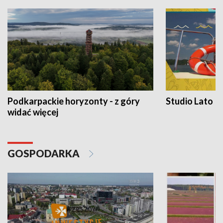
Podkarpackie horyzonty - z góry
Studio Lato
widać więcej
GOSPODARKA