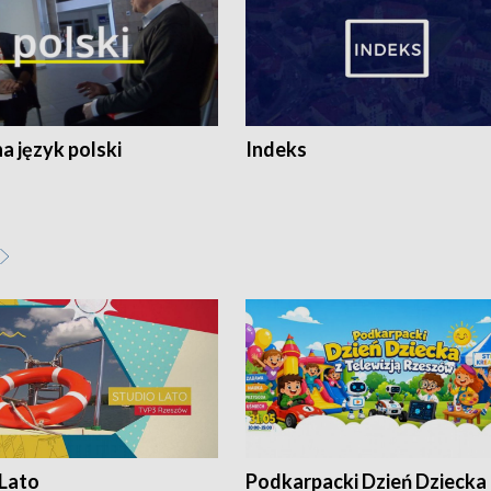
 język polski
Indeks
 Lato
Podkarpacki Dzień Dziecka 