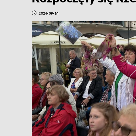
2024-09-14