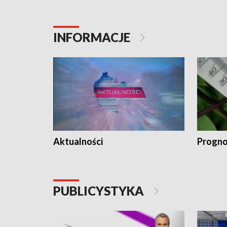
INFORMACJE
Aktualności
Progno
PUBLICYSTYKA