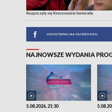
Rozpoczęły się Rzeszowskie Senioralia
UDOSTĘPNIJ NA FACEBOOKU
NAJNOWSZE WYDANIA PR
5.08.2026, 21:30
5.08.20