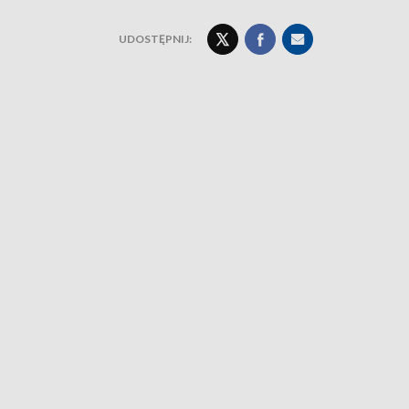
UDOSTĘPNIJ: