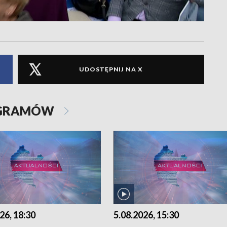
UDOSTĘPNIJ NA X
OGRAMÓW
26, 18:30
5.08.2026, 15:30