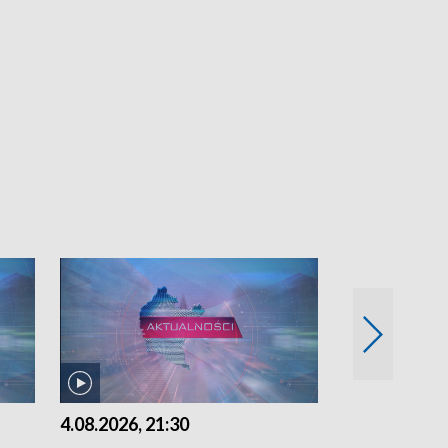
4.08.2026, 21:30
4.08.2026,18