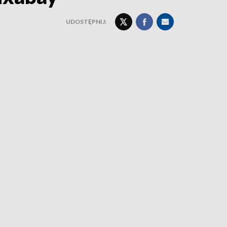
UDOSTĘPNIJ: