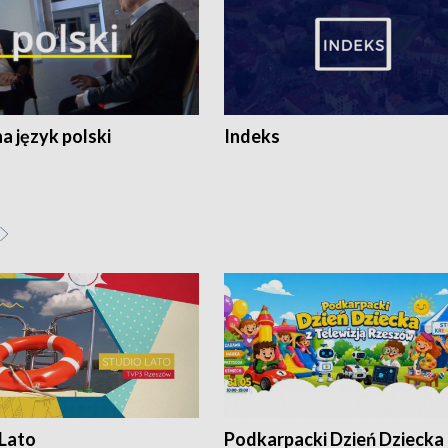
 język polski
Indeks
 Lato
Podkarpacki Dzień Dziecka 