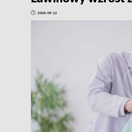
2024-09-12