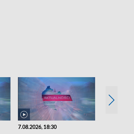
7.08.2026, 18:30
7.08.2026, 15