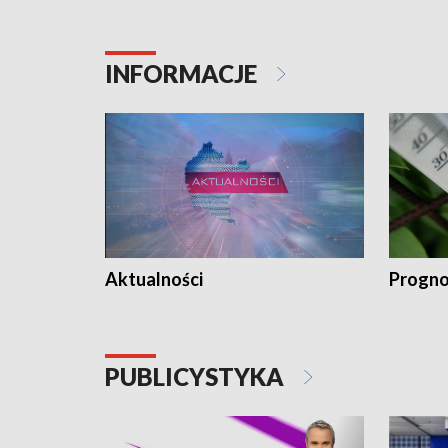
INFORMACJE
Aktualności
Progno
PUBLICYSTYKA