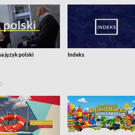
 język polski
Indeks