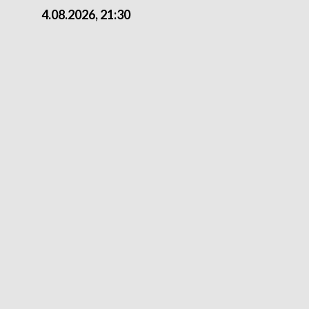
4.08.2026, 21:30
4.08.2026,18