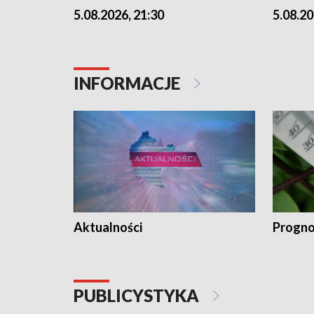
5.08.2026, 21:30
5.08.20
INFORMACJE
Aktualności
Progno
PUBLICYSTYKA