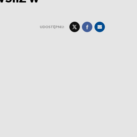
UDOSTĘPNIJ: