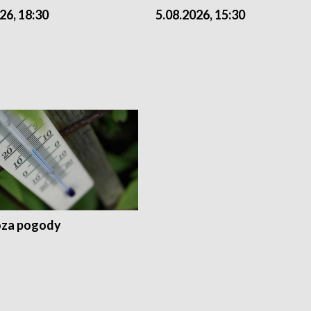
26, 18:30
5.08.2026, 15:30
za pogody