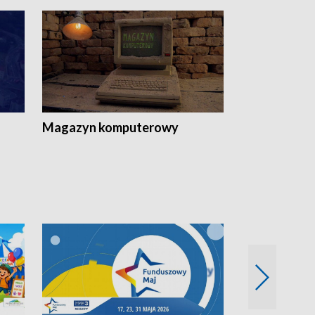
Magazyn komputerowy