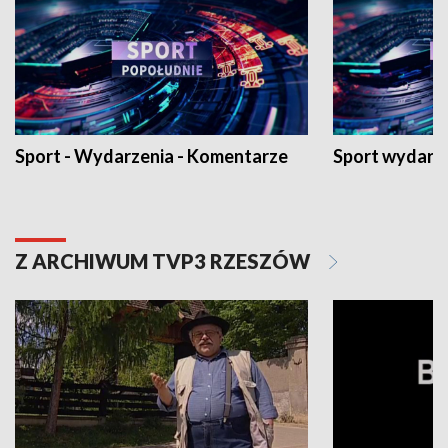
Sport - Wydarzenia - Komentarze
Sport wydarz
Z ARCHIWUM TVP3 RZESZÓW