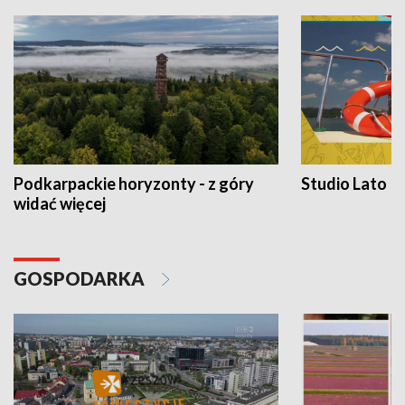
Podkarpackie horyzonty - z góry
Studio Lato
widać więcej
GOSPODARKA