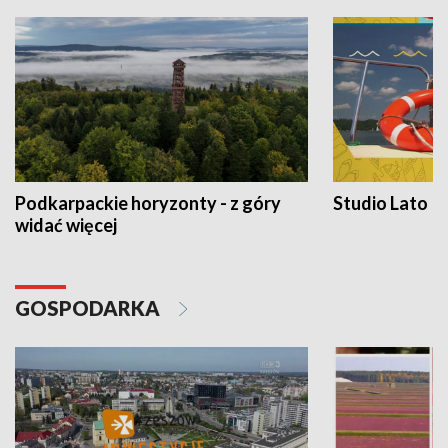
Podkarpackie horyzonty - z góry
Studio Lato
widać więcej
GOSPODARKA