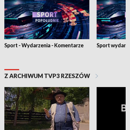
Sport - Wydarzenia - Komentarze
Sport wydarz
Z ARCHIWUM TVP3 RZESZÓW