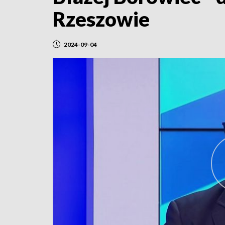
Rzeszowie
2024-09-04