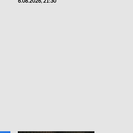
6.08.2026, 21:30
6.08.2026, 18