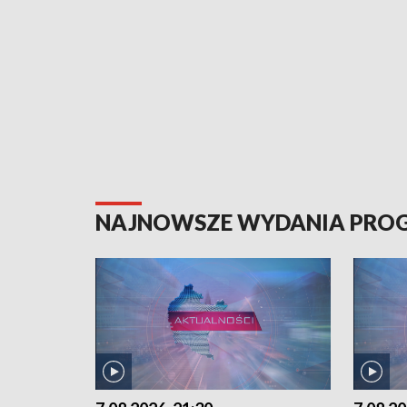
NAJNOWSZE WYDANIA PR