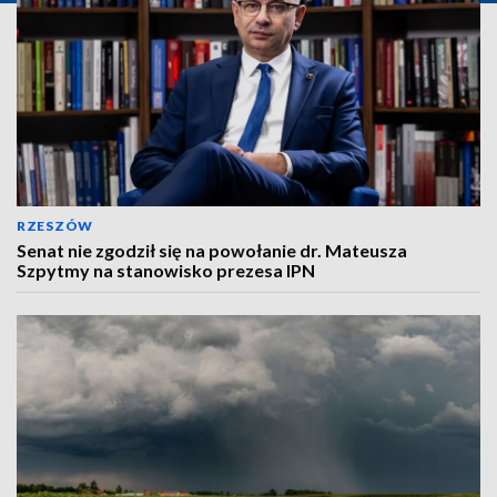
RZESZÓW
Senat nie zgodził się na powołanie dr. Mateusza
Szpytmy na stanowisko prezesa IPN