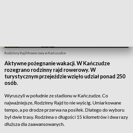
Rodzinny Rajd Rowerowy w Kańczudze
Aktywne pożegnanie wakacji. W Kańczudze
rozegrano rodzinny rajd rowerowy. W
turystycznym przejeździe wzięło udział ponad 250
osób.
Wyruszyli w południe ze stadionu w Kańczudze. Co
najważniejsze, Rodzinny Rajd to nie wyścig. Umiarkowane
tempo, a po drodze przerwa na posiłek. Dlatego do wyboru
był dwie trasy. Rodzinna o długości 15 kilometrów i dwa razy
dłuższa dla zaawansowanych.