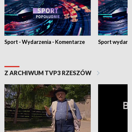
Sport - Wydarzenia - Komentarze
Sport wydarz
Z ARCHIWUM TVP3 RZESZÓW