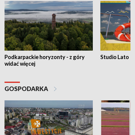
Podkarpackie horyzonty - z góry
Studio Lato
widać więcej
GOSPODARKA