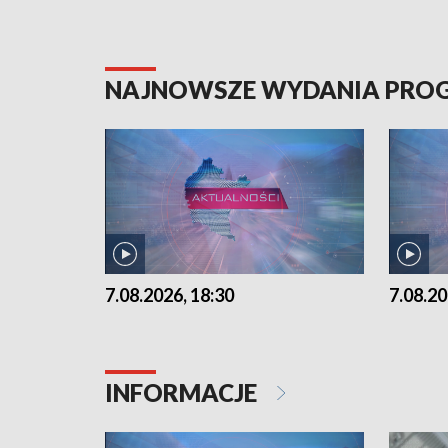
NAJNOWSZE WYDANIA PR
7.08.2026, 18:30
7.08.20
INFORMACJE