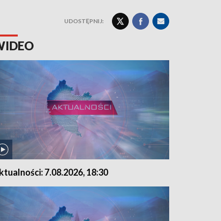
UDOSTĘPNIJ:
WIDEO
ktualności: 7.08.2026, 18:30