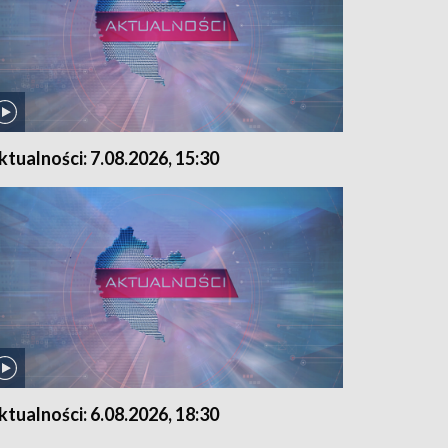
ktualności: 7.08.2026, 15:30
ktualności: 6.08.2026, 18:30