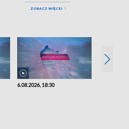
ZOBACZ WIĘCEJ
6.08.2026, 18:30
6.08.2026, 15