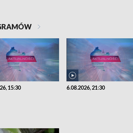
OGRAMÓW
26, 15:30
6.08.2026, 21:30