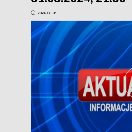
2024-08-31