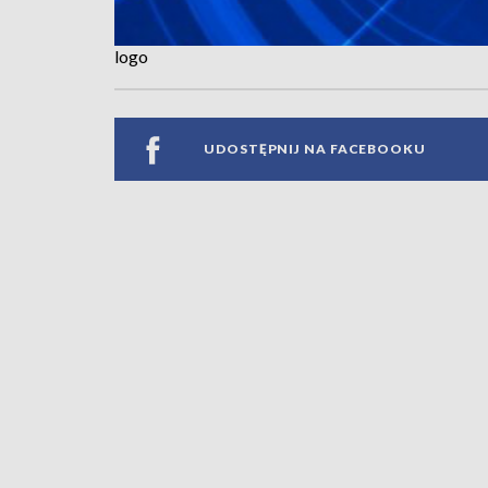
logo
UDOSTĘPNIJ NA FACEBOOKU